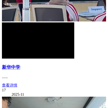
新华中学
......
查看详情
17
2025-11