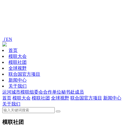
❘
EN
首页
模联大会
模联社团
全球视野
联合国官方项目
新闻中心
关于我们
运河城市模联组委会
合作单位
秘书处成员
首页
模联大会
模联社团
全球视野
联合国官方项目
新闻中心
关于我们
模联社团