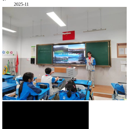
2025-11