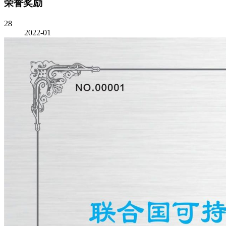
荣誉奖励
28
2022-01