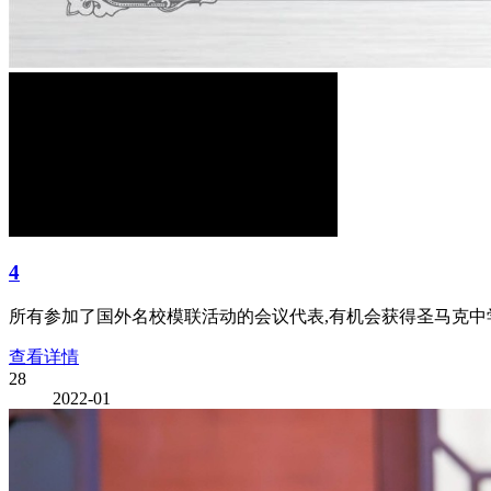
4
所有参加了国外名校模联活动的会议代表,有机会获得圣马克中学提供
查看详情
28
2022-01